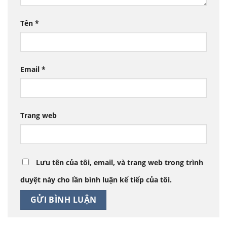
Tên
*
Email
*
Trang web
Lưu tên của tôi, email, và trang web trong trình
duyệt này cho lần bình luận kế tiếp của tôi.