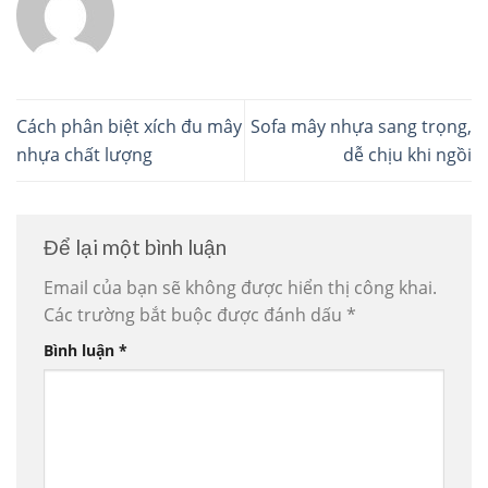
Cách phân biệt xích đu mây
Sofa mây nhựa sang trọng,
nhựa chất lượng
dễ chịu khi ngồi
Để lại một bình luận
Email của bạn sẽ không được hiển thị công khai.
Các trường bắt buộc được đánh dấu
*
Bình luận
*