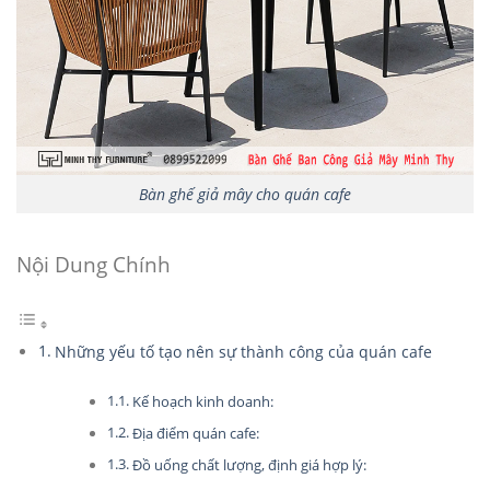
Bàn ghế giả mây cho quán cafe
Nội Dung Chính
Những yếu tố tạo nên sự thành công của quán cafe
Kế hoạch kinh doanh:
Địa điểm quán cafe:
Đồ uống chất lượng, định giá hợp lý: