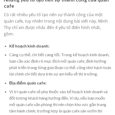
cafe
Có rất nhiều yếu tố tạo nên sự thành công của một
quán cafe, tuy nhiên trong nội dung bài viết này, Minh
Thy chỉ xin được nhắc đến 4 yếu tố điển hình nhất,
gồm:
Kế hoạch kinh doanh:
Càng cụ thể, chi tiết càng tốt. Trong kế hoạch kinh doanh,
bạn cần xác định rõ mục đích mở quán cafe, định hướng
phát triển trong từng giai đoạn cụ thể, cũng như hạch toán
tài chính chi tiết dựa trên sự am hiểu về thị trường.
Địa điểm quán cafe:
Vị trí quán cafe sẽ phụ thuộc vào kế hoạch kinh doanh và
đối tượng khách hàng hướng đến. Ví dụ, nếu bạn muốn
mở quán cafe văn phòng thì nên chọn khu vực gần trung
tâm hành chính; trường hợp là quán cafe sân vườn thì