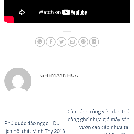
GHEMAYNHUA
Cận cảnh công việc đan thủ
công ghế nhựa giả mây sân
Phú quốc đảo ngọc – Du
vườn cao cấp nhựa tại
lịch nội thất Minh Thy 2018