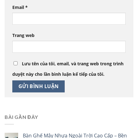
Email
*
Trang web
Lưu tên của tôi, email, và trang web trong trình
duyệt này cho lần bình luận kế tiếp của tôi.
BÀI GẦN ĐÂY
Bàn Ghế Mây Nhựa Ngoài Trời Cao Cấp – Bền