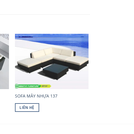
SOFA MÂY NHỰA 137
LIÊN HỆ