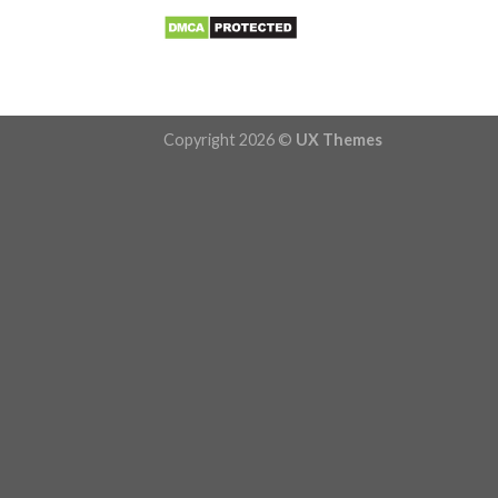
Copyright 2026 ©
UX Themes