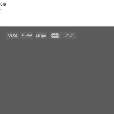
Giá
,