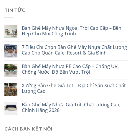
TIN TỨC
Bàn Ghế Mây Nhựa Ngoài Trời Cao Cấp – Bền
Đẹp Cho Mọi Công Trình
7 Tiêu Chí Chọn Bàn Ghế Mây Nhựa Chất Lượng
Cao Cho Quán Cafe, Resort & Gia Đình
Bàn Ghế Mây Nhựa PE Cao Cấp – Chống UV,
Chống Nước, Độ Bền Vượt Trội
Xưởng Bàn Ghế Giá Tốt – Địa Chỉ Sản Xuất Chất
Lượng Cao
Bàn Ghế Mây Nhựa Giá Tốt, Chất Lượng Cao,
Chính Hãng 2026
CÁCH BẠN KẾT NỐI