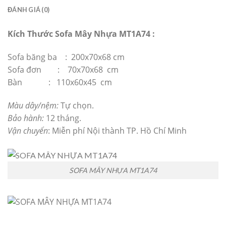
ĐÁNH GIÁ (0)
Kích Thước Sofa Mây Nhựa MT1A74 :
Sofa băng ba : 200x70x68 cm
Sofa đơn : 70x70x68 cm
Bàn : 110x60x45 cm
Màu dây/nệm:
Tự chọn.
Bảo hành:
12 tháng.
Vận chuyển
: Miễn phí Nội thành TP. Hồ Chí Minh
SOFA MÂY NHỰA MT1A74