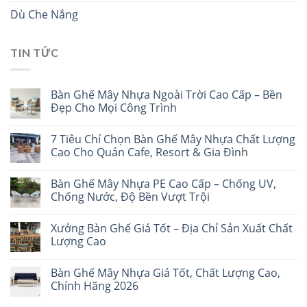
Dù Che Nắng
TIN TỨC
Bàn Ghế Mây Nhựa Ngoài Trời Cao Cấp – Bền
Đẹp Cho Mọi Công Trình
7 Tiêu Chí Chọn Bàn Ghế Mây Nhựa Chất Lượng
Cao Cho Quán Cafe, Resort & Gia Đình
Bàn Ghế Mây Nhựa PE Cao Cấp – Chống UV,
Chống Nước, Độ Bền Vượt Trội
Xưởng Bàn Ghế Giá Tốt – Địa Chỉ Sản Xuất Chất
Lượng Cao
Bàn Ghế Mây Nhựa Giá Tốt, Chất Lượng Cao,
Chính Hãng 2026